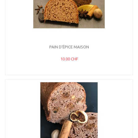
PAIN D'ÉPICE MAISON
10.00 CHF