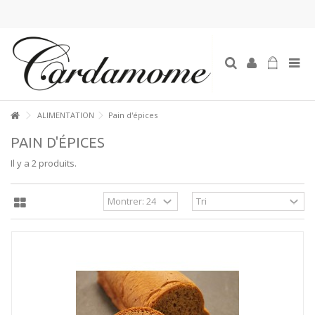
ALIMENTATION
Pain d'épices
PAIN D'ÉPICES
Il y a 2 produits.