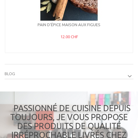
PAIN D'ÉPICE MAISON AUX FIGUES
12.00 CHF
BLOG
PASSIONNÉ DE CUISINE DEPUIS
TOUJOURS, JE VOUS PROPOSE
DES PRODUITS DE QUALITÉ
IRRÉPROCHABLE LIVRÉS CHEZ