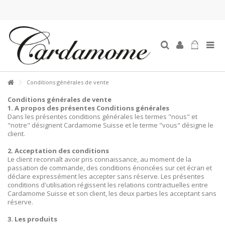
Conditions générales de vente
Conditions générales de vente
1. A propos des présentes Conditions générales
Dans les présentes conditions générales les termes "nous" et
"notre" désignent Cardamome Suisse et le terme "vous" désigne le
client.
2. Acceptation des conditions
Le client reconnaît avoir pris connaissance, au moment de la
passation de commande, des conditions énoncées sur cet écran et
déclare expressément les accepter sans réserve. Les présentes
conditions d'utilisation régissent les relations contractuelles entre
Cardamome Suisse et son client, les deux parties les acceptant sans
réserve.
3. Les produits